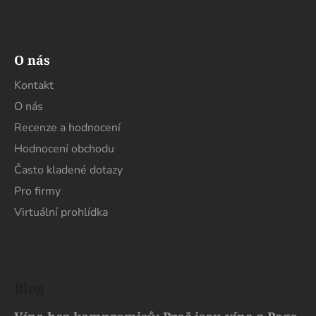
O nás
Kontakt
O nás
Recenze a hodnocení
Hodnocení obchodu
Často kladené dotazy
Pro firmy
Virtuální prohlídka
Blog