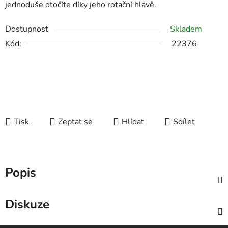
jednoduše otočíte díky jeho rotační hlavě.
Dostupnost
Skladem
Kód:
22376
Tisk
Zeptat se
Hlídat
Sdílet
Popis
Diskuze