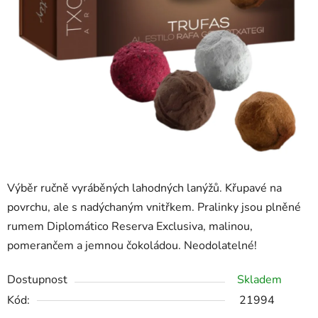
Výběr ručně vyráběných lahodných lanýžů. Křupavé na
povrchu, ale s nadýchaným vnitřkem. Pralinky jsou plněné
rumem Diplomático Reserva Exclusiva, malinou,
pomerančem a jemnou čokoládou. Neodolatelné!
Dostupnost
Skladem
Kód:
21994