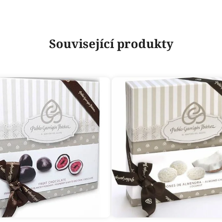
Související produkty