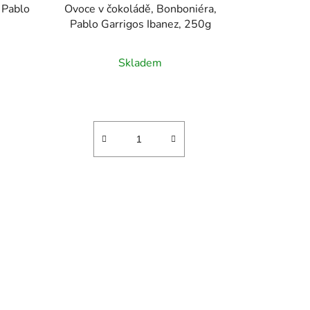
 Pablo
Ovoce v čokoládě, Bonboniéra,
Pablo Garrigos Ibanez, 250g
Skladem