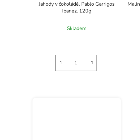
Jahody v čokoládě, Pablo Garrigos
Malin
Ibanez, 120g
Skladem