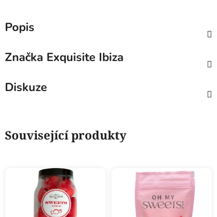
Popis
Značka
Exquisite Ibiza
Diskuze
Související produkty