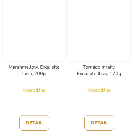
Marshmallow, Exquisite
Tornádo mraky,
Ibiza, 200g
Exquisite Ibiza, 170g
Vyprodáno
Vyprodáno
DETAIL
DETAIL