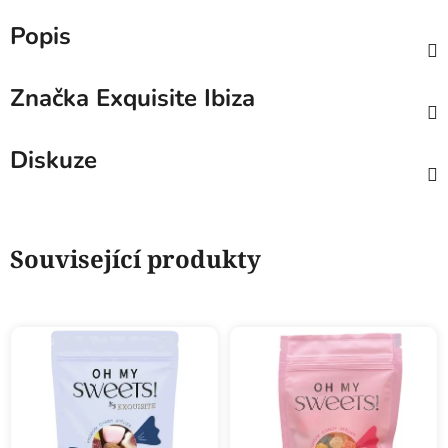
Popis
Značka
Exquisite Ibiza
Diskuze
Související produkty