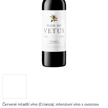
Červené mladší víno (Crianza), intenzivní víno s ovocnou