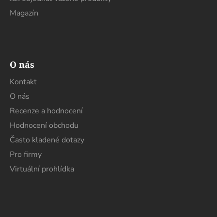
Magazín
O nás
Kontakt
O nás
Recenze a hodnocení
Hodnocení obchodu
Často kladené dotazy
Pro firmy
Virtuální prohlídka