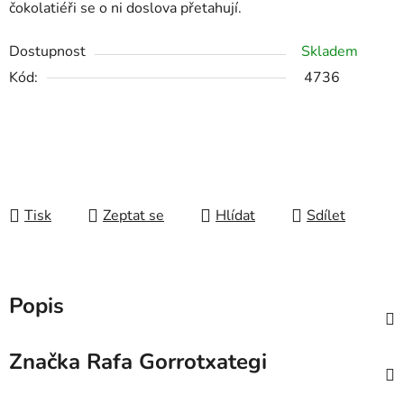
čokolatiéři se o ni doslova přetahují.
Dostupnost
Skladem
Kód:
4736
Tisk
Zeptat se
Hlídat
Sdílet
Popis
Značka
Rafa Gorrotxategi