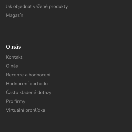
Jak objednat vážené produkty
Magazín
O nás
Kontakt
O nás
Recenze a hodnocení
Hodnocení obchodu
Často kladené dotazy
Pro firmy
Virtuální prohlídka