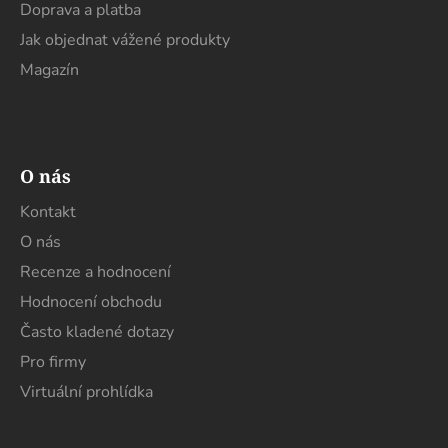
Doprava a platba
Jak objednat vážené produkty
Magazín
O nás
Kontakt
O nás
Recenze a hodnocení
Hodnocení obchodu
Často kladené dotazy
Pro firmy
Virtuální prohlídka