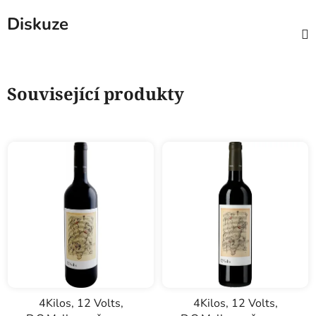
Diskuze
Související produkty
4Kilos, 12 Volts,
4Kilos, 12 Volts,