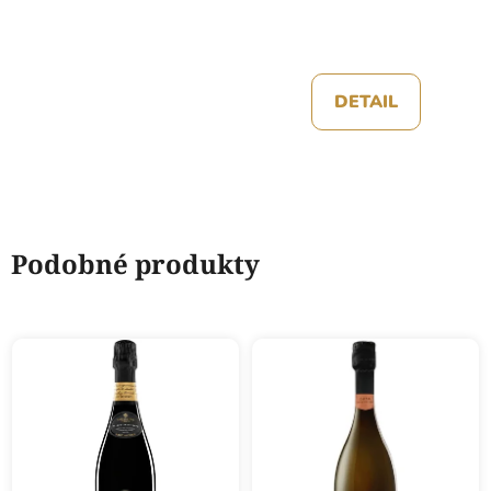
DETAIL
Podobné produkty