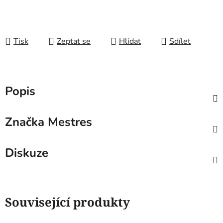
Tisk
Zeptat se
Hlídat
Sdílet
Popis
Značka
Mestres
Diskuze
Související produkty