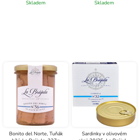
Skladem
Skladem
Bonito del Norte, Tuňák
Sardinky v olivovém