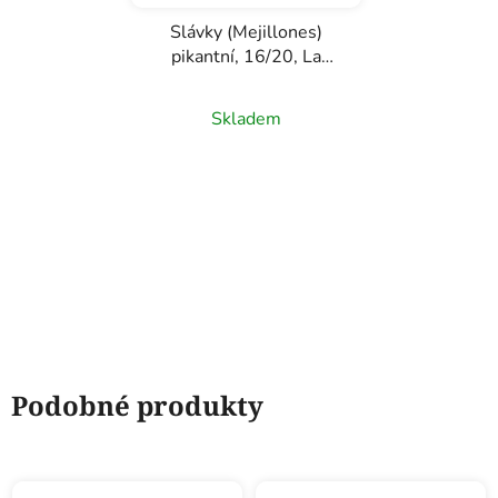
Slávky (Mejillones)
pikantní, 16/20, La
Brújula, 110g
Skladem
Podobné produkty