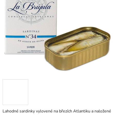
Lahodné sardinky vylovené na březích Atlantiku a naložené