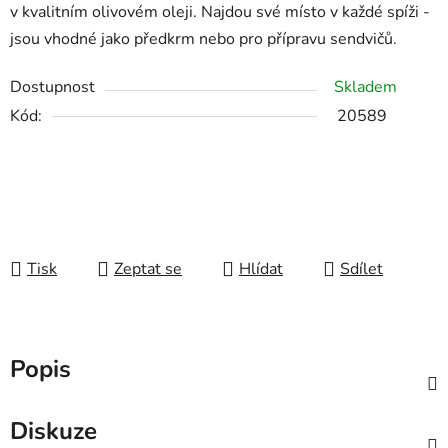
v kvalitním olivovém oleji. Najdou své místo v každé spíži -
jsou vhodné jako předkrm nebo pro přípravu sendvičů.
Dostupnost
Skladem
Kód:
20589
Tisk
Zeptat se
Hlídat
Sdílet
Popis
Diskuze