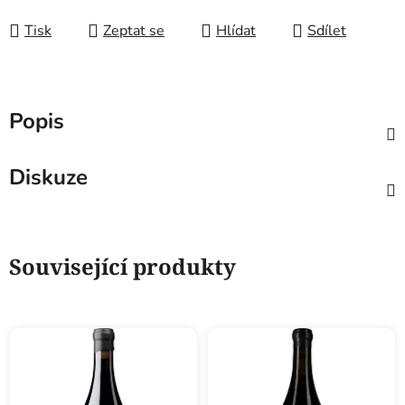
Tisk
Zeptat se
Hlídat
Sdílet
Popis
Diskuze
Související produkty