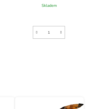
Skladem