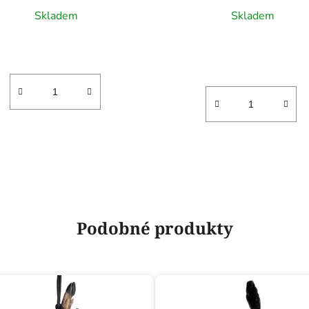
Skladem
Skladem
Podobné produkty