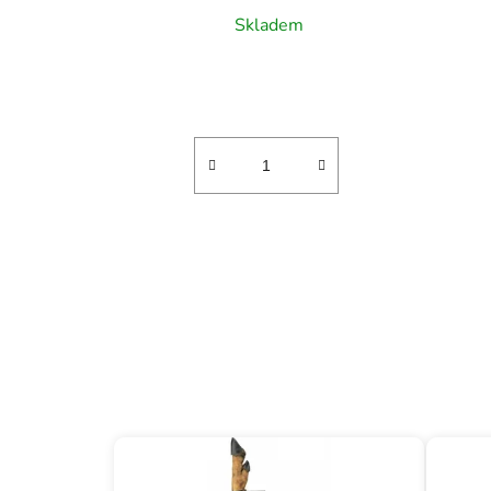
Skladem