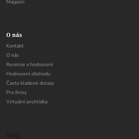
Magazín
O nás
Kontakt
O nás
Recenze a hodnocení
Hodnocení obchodu
Často kladené dotazy
Pro firmy
Virtuální prohlídka
Blog