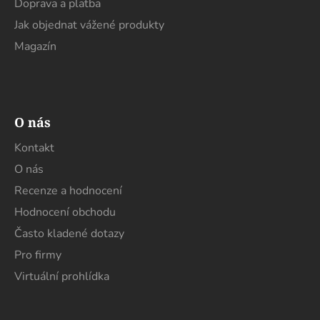
Doprava a platba
Jak objednat vážené produkty
Magazín
O nás
Kontakt
O nás
Recenze a hodnocení
Hodnocení obchodu
Často kladené dotazy
Pro firmy
Virtuální prohlídka