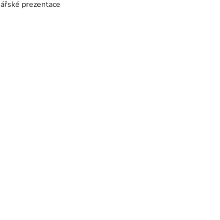
inářské prezentace