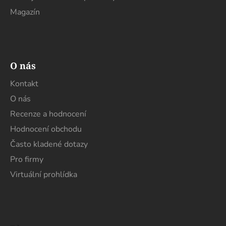
Magazín
O nás
Kontakt
O nás
Recenze a hodnocení
Hodnocení obchodu
Často kladené dotazy
Pro firmy
Virtuální prohlídka