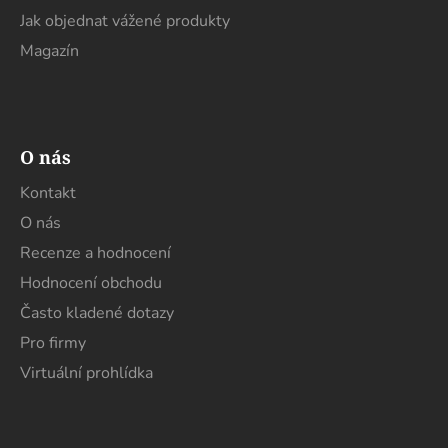
Jak objednat vážené produkty
Magazín
O nás
Kontakt
O nás
Recenze a hodnocení
Hodnocení obchodu
Často kladené dotazy
Pro firmy
Virtuální prohlídka