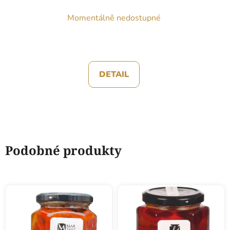
Momentálně nedostupné
DETAIL
Podobné produkty