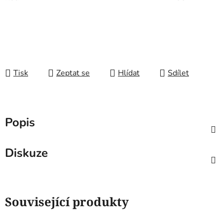
Tisk
Zeptat se
Hlídat
Sdílet
Popis
Diskuze
Související produkty