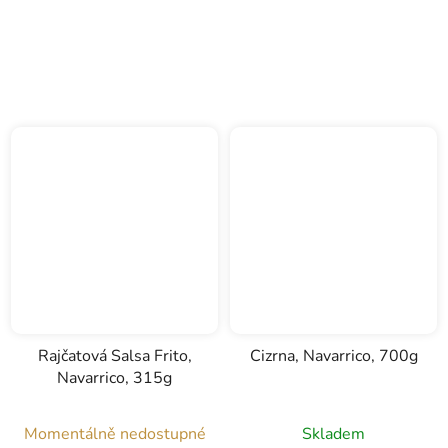
Rajčatová Salsa Frito,
Cizrna, Navarrico, 700g
Navarrico, 315g
Momentálně nedostupné
Skladem