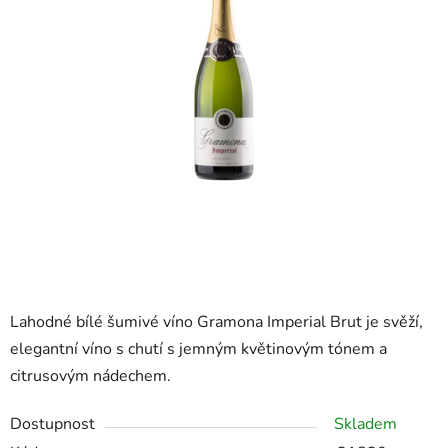
Lahodné bílé šumivé víno Gramona Imperial Brut je svěží,
elegantní víno s chutí s jemným květinovým tónem a
citrusovým nádechem.
Dostupnost
Skladem