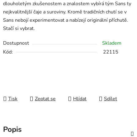
dlouholetým zkušenostem a znalostem vybírá tým Sans ty
nejkvalitnější čaje a suroviny. Kromě tradičních chutí se v
Sans nebojí experimentovat a nabízejí originální příchutě.
Stačí si vybrat.
Dostupnost
Skladem
Kód:
22115
Tisk
Zeptat se
Hlídat
Sdílet
Popis