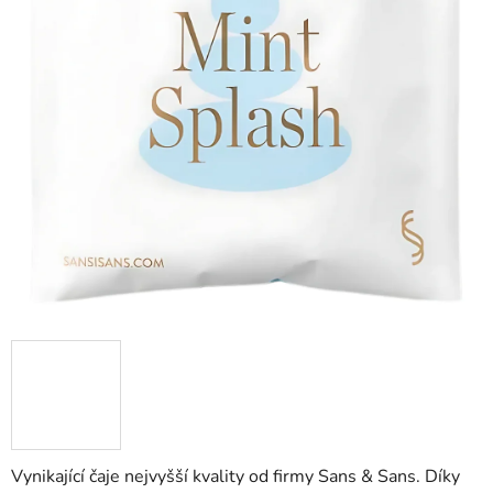
Vynikající čaje nejvyšší kvality od firmy Sans & Sans. Díky